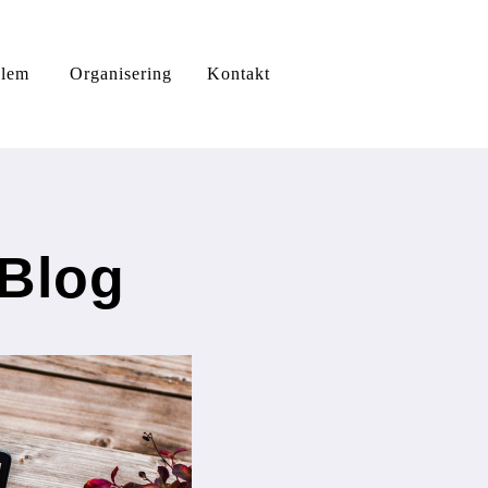
lem 
Organisering
Kontakt
 Blog