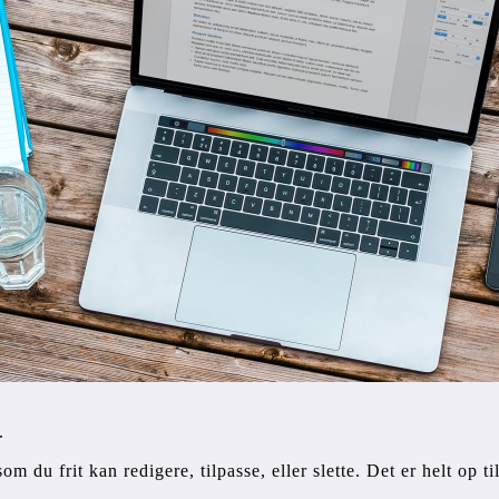
.
om du frit kan redigere, tilpasse, eller slette. Det er helt op ti