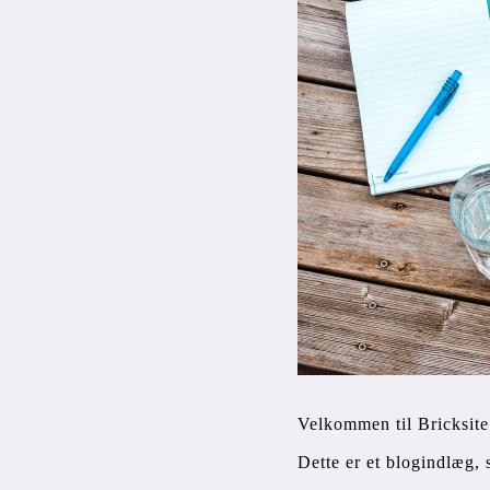
Velkommen til Bricksite
Dette er et blogindlæg, s