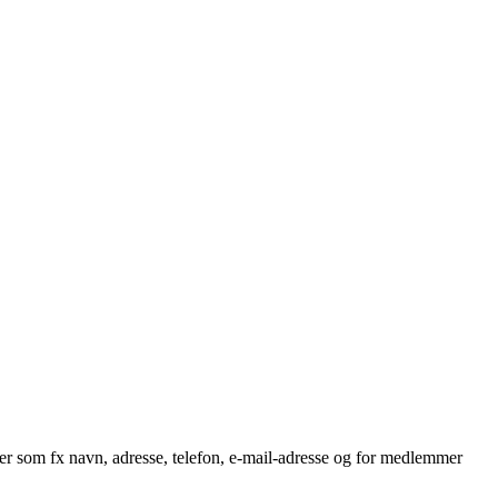
nger som fx navn, adresse, telefon, e-mail-adresse og for medlemmer