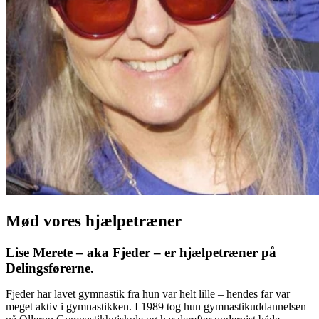
Mød vores hjælpetræner
Lise Merete – aka Fjeder – er hjælpetræner på
Delingsførerne.
Fjeder har lavet gymnastik fra hun var helt lille – hendes far var
meget aktiv i gymnastikken. I 1989 tog hun gymnastikuddannelsen