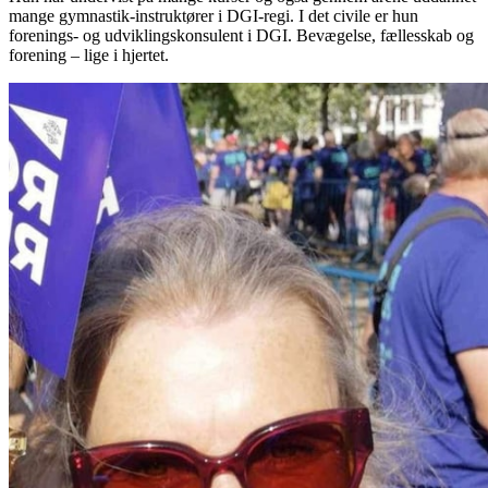
mange gymnastik-instruktører i DGI-regi. I det civile er hun
forenings- og udviklingskonsulent i DGI. Bevægelse, fællesskab og
forening – lige i hjertet.